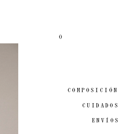
0
COMPOSICIÓN
CUIDADOS
ENVÍOS