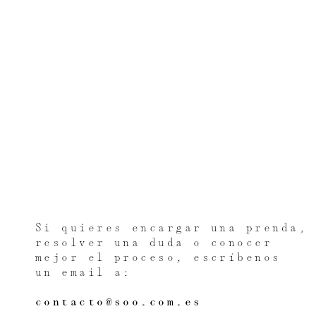
Si quieres encargar una prenda, 
resolver una duda o conocer 
mejor el proceso, escríbenos
un email a:
contacto@soo.com.es